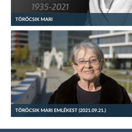
TÖRŐCSIK MARI
TÖRŐCSIK MARI EMLÉKEST (2021.09.21.)