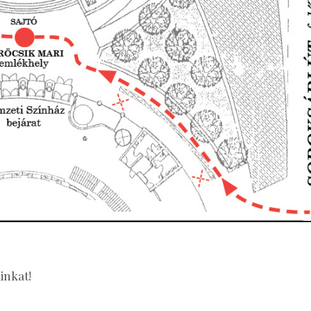
inkat!