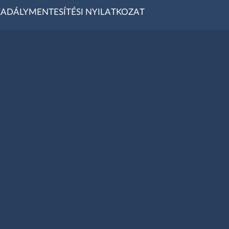
ADÁLYMENTESÍTÉSI NYILATKOZAT