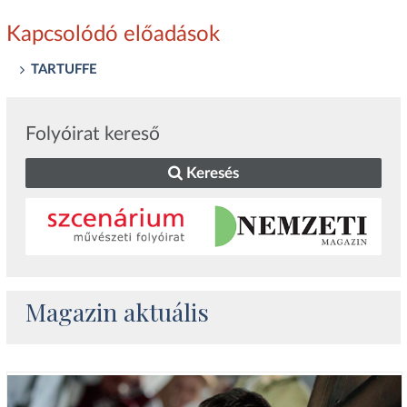
Kapcsolódó előadások
TARTUFFE
Folyóirat kereső
Keresés
Magazin aktuális