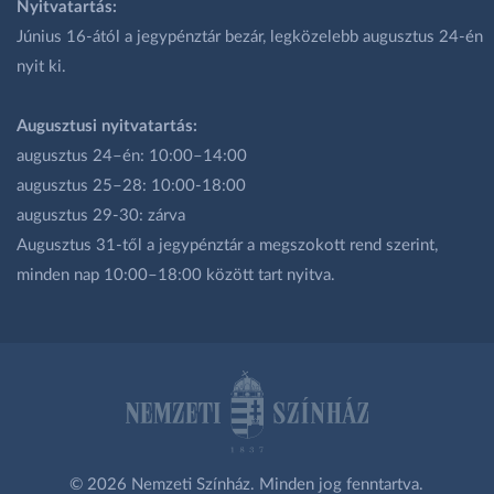
Nyitvatartás:
Június 16-ától a jegypénztár bezár, legközelebb augusztus 24-én
nyit ki.
Augusztusi nyitvatartás:
augusztus 24–én: 10:00–14:00
augusztus 25–28: 10:00-18:00
augusztus 29-30: zárva
Augusztus 31-től a jegypénztár a megszokott rend szerint,
minden nap 10:00–18:00 között tart nyitva.
© 2026 Nemzeti Színház. Minden jog fenntartva.