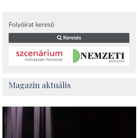
Folyóirat kereső
Keresés
Magazin aktuális