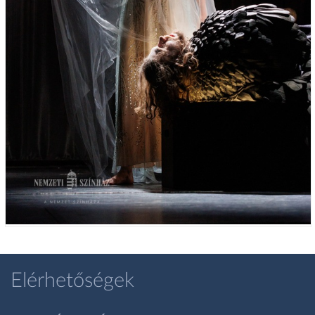
Elérhetőségek