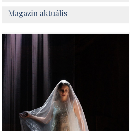
Magazin aktuális