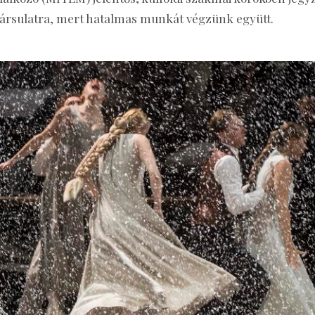
társulatra, mert hatalmas munkát végzünk együtt.