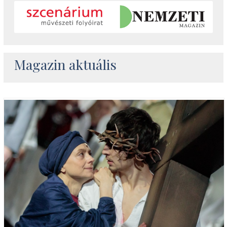
Magazin aktuális