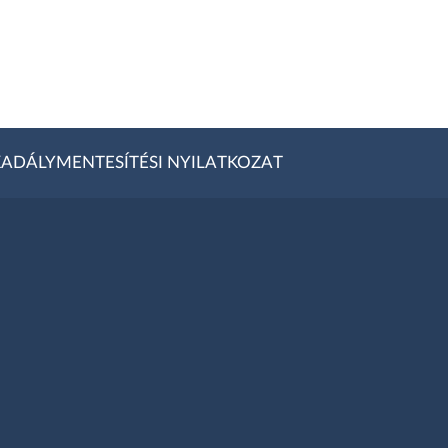
ADÁLYMENTESÍTÉSI NYILATKOZAT