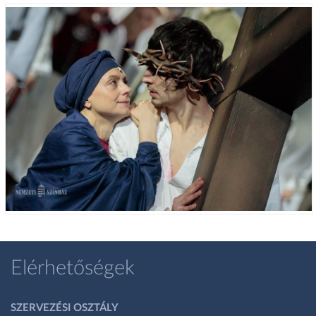
Elérhetőségek
SZERVEZÉSI OSZTÁLY