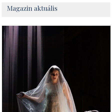
Magazin aktuális