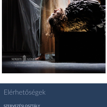
Elérhetőségek
SZERVEZÉSI OSZTÁLY