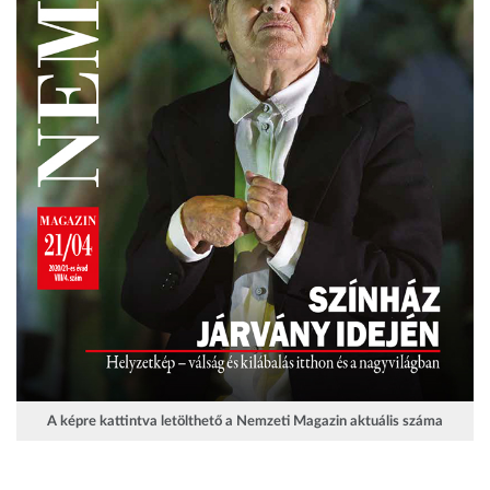
A képre kattintva letölthető a Nemzeti Magazin aktuális száma