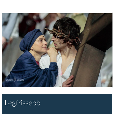
Legfrissebb