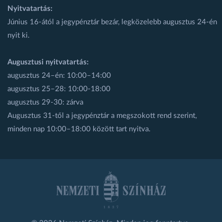
Nyitvatartás:
Június 16-ától a jegypénztár bezár, legközelebb augusztus 24-én
nyit ki.
Augusztusi nyitvatartás:
augusztus 24–én: 10:00–14:00
augusztus 25–28: 10:00-18:00
augusztus 29-30: zárva
Augusztus 31-től a jegypénztár a megszokott rend szerint,
minden nap 10:00–18:00 között tart nyitva.