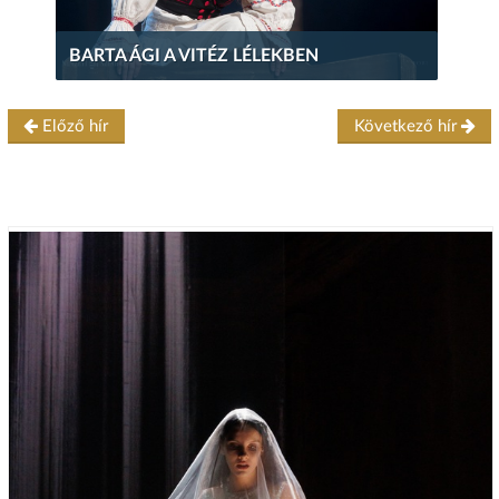
BARTA ÁGI A VITÉZ LÉLEKBEN
Előző hír
Következő hír