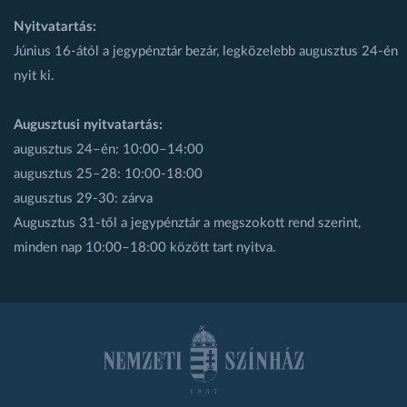
Nyitvatartás:
Június 16-ától a jegypénztár bezár, legközelebb augusztus 24-én
nyit ki.
Augusztusi nyitvatartás:
augusztus 24–én: 10:00–14:00
augusztus 25–28: 10:00-18:00
augusztus 29-30: zárva
Augusztus 31-től a jegypénztár a megszokott rend szerint,
minden nap 10:00–18:00 között tart nyitva.