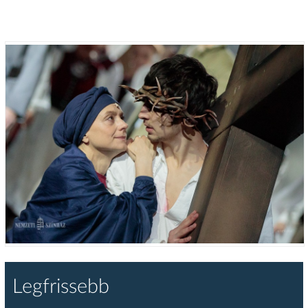
Legfrissebb