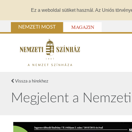
Ez a weboldal sütiket használ. Az Uniós törvény
MAGAZIN
NEMZETI MOST
Vissza a hírekhez
Megjelent a Nemzeti