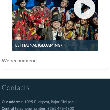
ESTHAJNAL (GLOAMING)
We recommend
Contacts
Our address:
1095 Budapest, Bajor Gizi park 1.
Central telephone number:
+361 476-6800