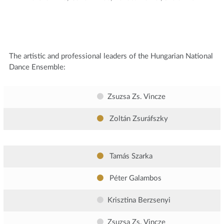
The artistic and professional leaders of the Hungarian National
Dance Ensemble:
Zsuzsa Zs. Vincze
Zoltán Zsuráfszky
Tamás Szarka
Péter Galambos
Krisztina Berzsenyi
Zsuzsa Zs. Vincze