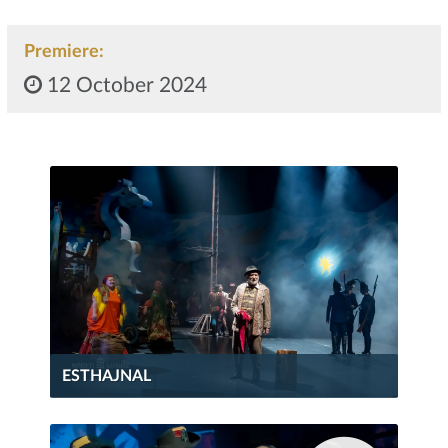
Premiere:
12 October 2024
ESTHAJNAL