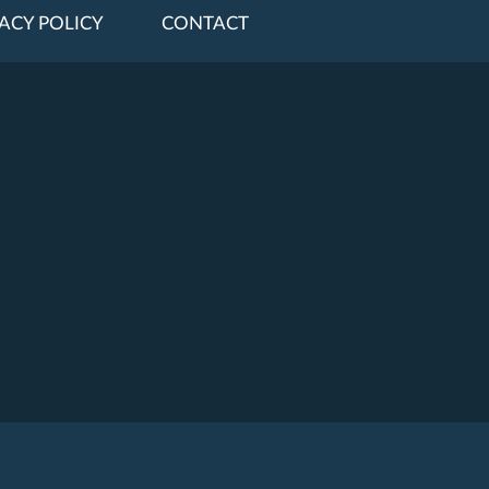
ACY POLICY
CONTACT