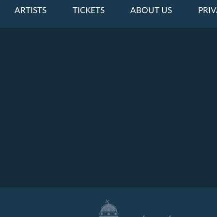
ARTISTS
TICKETS
ABOUT US
PRIV