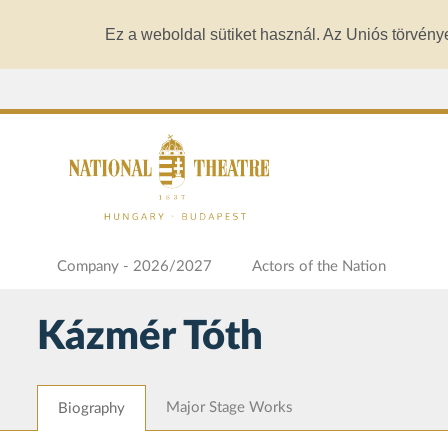
Ez a weboldal sütiket használ. Az Uniós törvény
Company - 2026/2027
Actors of the Nation
Kázmér Tóth
Major Stage Works
Biography