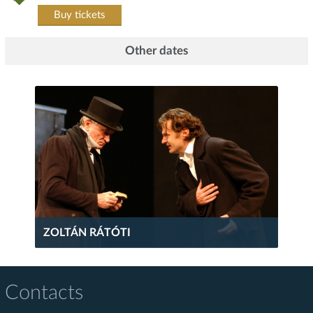
Buy tickets
Other dates
ZOLTÁN RÁTÓTI
Contacts