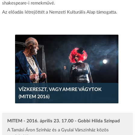
shakespeare-i remekművé.
Az előadás létrejöttét a Nemzeti Kulturális Alap támogatta.
VÍZKERESZT, VAGY AMIRE VÁGYTOK
(MITEM 2016)
MITEM - 2016. április 23. 17.00 - Gobbi Hilda Színpad
A Tamási Áron Színház és a Gyulai Várszínház közös