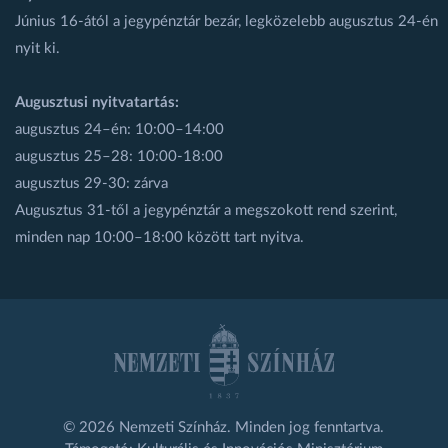
Június 16-ától a jegypénztár bezár, legközelebb augusztus 24-én
nyit ki.
Augusztusi nyitvatartás:
augusztus 24–én: 10:00–14:00
augusztus 25–28: 10:00-18:00
augusztus 29-30: zárva
Augusztus 31-től a jegypénztár a megszokott rend szerint,
minden nap 10:00–18:00 között tart nyitva.
© 2026 Nemzeti Színház. Minden jog fenntartva.