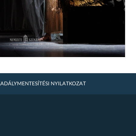
ADÁLYMENTESÍTÉSI NYILATKOZAT