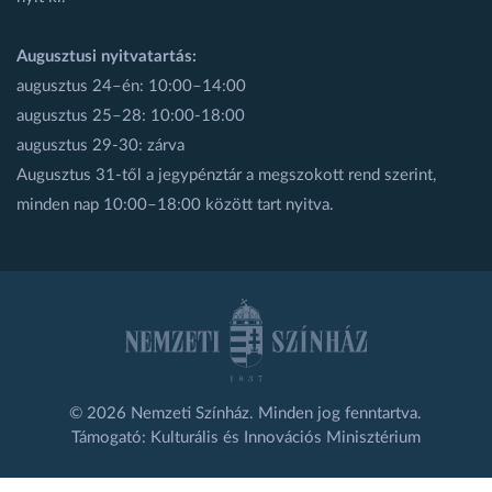
Augusztusi nyitvatartás:
augusztus 24–én: 10:00–14:00
augusztus 25–28: 10:00-18:00
augusztus 29-30: zárva
Augusztus 31-től a jegypénztár a megszokott rend szerint,
minden nap 10:00–18:00 között tart nyitva.
© 2026 Nemzeti Színház. Minden jog fenntartva.
Támogató: Kulturális és Innovációs Minisztérium