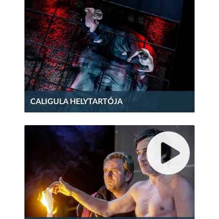
CALIGULA HELYTARTÓJA