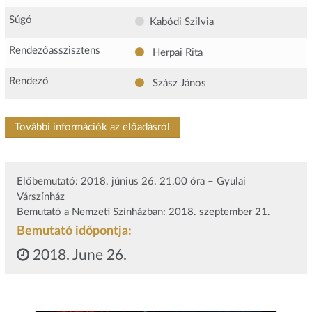
Súgó
Kabódi Szilvia
Rendezőasszisztens
Herpai Rita
Rendező
Szász János
További információk az előadásról
Előbemutató: 2018. június 26. 21.00 óra – Gyulai
Várszínház
Bemutató a Nemzeti Színházban: 2018. szeptember 21.
Bemutató időpontja:
2018. June 26.