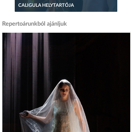
CALIGULA HELYTARTÓJA
Repertoárunkból ajánljuk