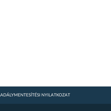
ADÁLYMENTESÍTÉSI NYILATKOZAT