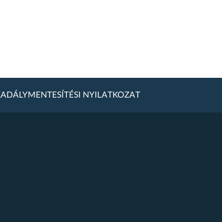
ADÁLYMENTESÍTÉSI NYILATKOZAT