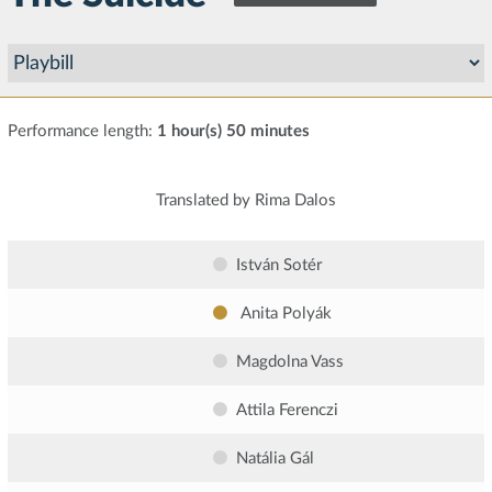
Performance length:
1 hour(s) 50 minutes
Translated by Rima Dalos
István Sotér
Anita Polyák
Magdolna Vass
Attila Ferenczi
Natália Gál