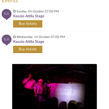
Events
Sunday, 04 October 07:00 PM
KA
Kaszás Attila Stage
Buy tickets
Wednesday, 14 October 07:00 PM
KA
Kaszás Attila Stage
Buy tickets