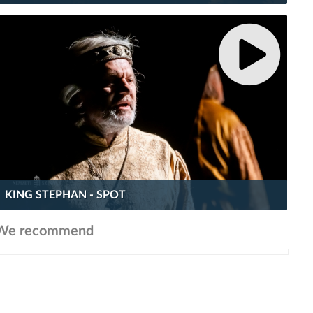
KING STEPHAN - SPOT
We recommend