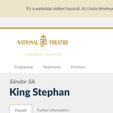
Ez a weboldal sütiket használ. Az Uniós törvény
Programme
Repertoire
Premiers
Sándor Sík
King Stephan
Further information
Playbill