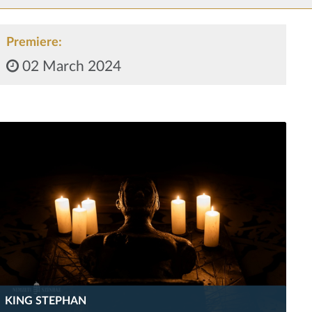
Premiere:
02 March 2024
KING STEPHAN