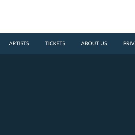
ARTISTS
TICKETS
ABOUT US
PRIV