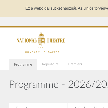
Ez a weboldal sütiket használ. Az Uniós törvény
Repertoire
Premiers
Programme
Programme - 2026/2