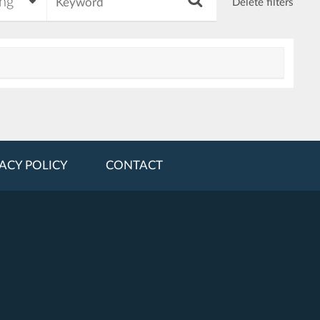
Delete filters
ACY POLICY
CONTACT