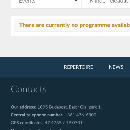
There are currently no programme availabl
REPERTOIRE
NEWS
Contacts
Our address:
1095 Budapest, Bajor Gizi park 1.
Central telephone number:
+361 476-6800
GPS coordinates: 47.4735 / 19.0701