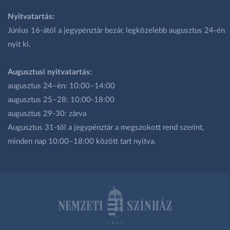
Nyitvatartás:
Június 16-ától a jegypénztár bezár, legközelebb augusztus 24-én
nyit ki.
Augusztusi nyitvatartás:
augusztus 24–én: 10:00–14:00
augusztus 25–28: 10:00-18:00
augusztus 29-30: zárva
Augusztus 31-től a jegypénztár a megszokott rend szerint,
minden nap 10:00–18:00 között tart nyitva.