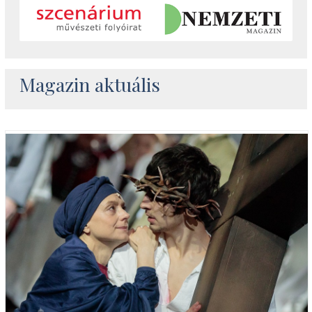
Magazin aktuális