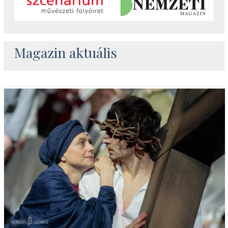
Magazin aktuális