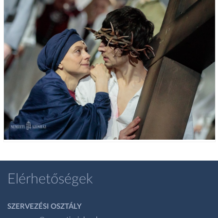
Elérhetőségek
SZERVEZÉSI OSZTÁLY