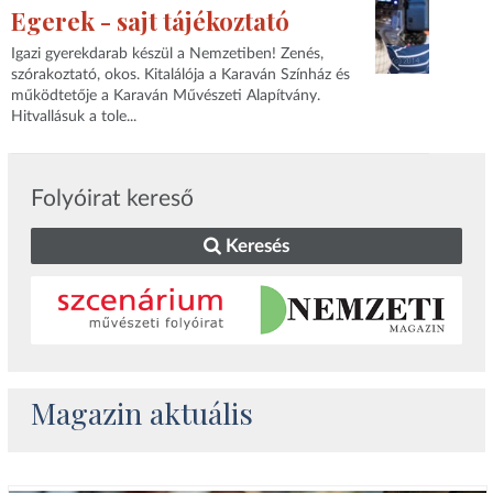
Egerek - sajt tájékoztató
Igazi gyerekdarab készül a Nemzetiben! Zenés,
szórakoztató, okos. Kitalálója a Karaván Színház és
működtetője a Karaván Művészeti Alapítvány.
Hitvallásuk a tole...
Folyóirat kereső
Keresés
Magazin aktuális