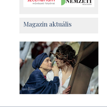
Magazin aktuális