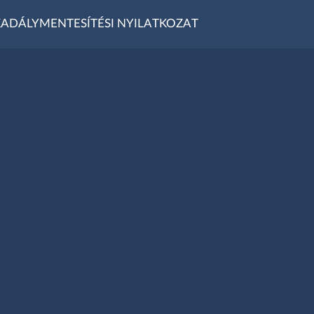
ADÁLYMENTESÍTÉSI NYILATKOZAT