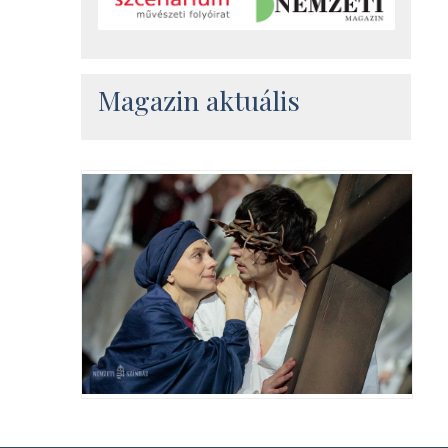
Magazin aktuális