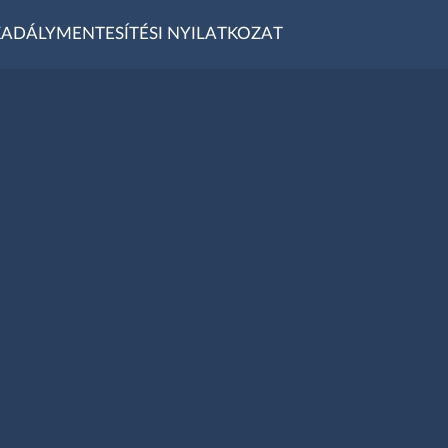
ADÁLYMENTESÍTÉSI NYILATKOZAT