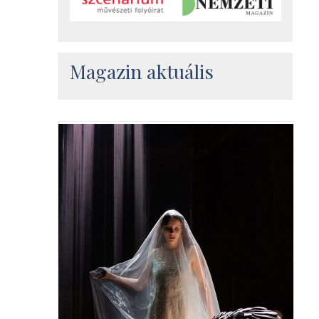
Magazin aktuális