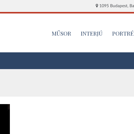
1095 Budapest, Baj
MŰSOR
INTERJÚ
PORTRÉ