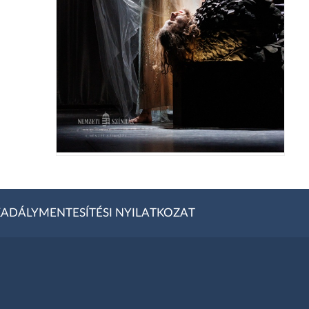
ADÁLYMENTESÍTÉSI NYILATKOZAT