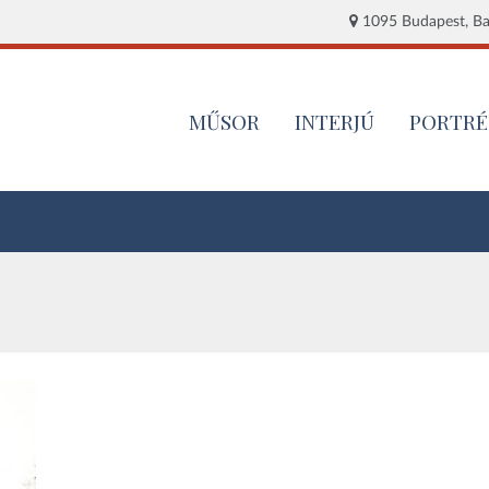
1095 Budapest, Baj
MŰSOR
INTERJÚ
PORTRÉ