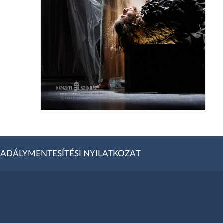
ADÁLYMENTESÍTÉSI NYILATKOZAT