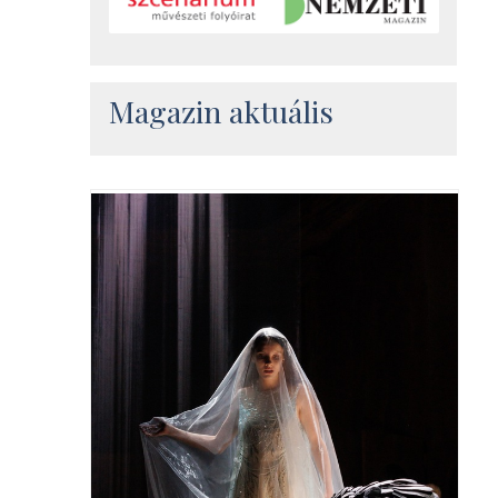
Magazin aktuális