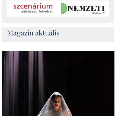
Magazin aktuális