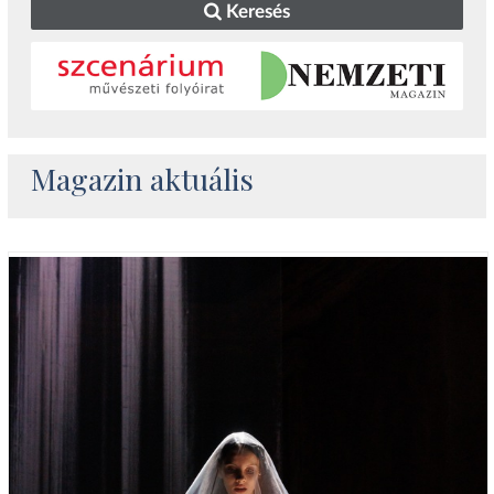
Keresés
Magazin aktuális