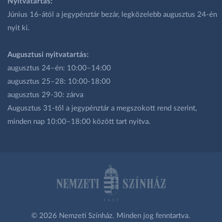
Nyitvatartás:
Június 16-ától a jegypénztár bezár, legközelebb augusztus 24-én
nyit ki.
Augusztusi nyitvatartás:
augusztus 24–én: 10:00–14:00
augusztus 25–28: 10:00-18:00
augusztus 29-30: zárva
Augusztus 31-től a jegypénztár a megszokott rend szerint,
minden nap 10:00–18:00 között tart nyitva.
© 2026 Nemzeti Színház. Minden jog fenntartva.