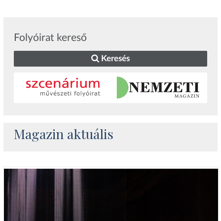
Folyóirat kereső
Keresés
Magazin aktuális