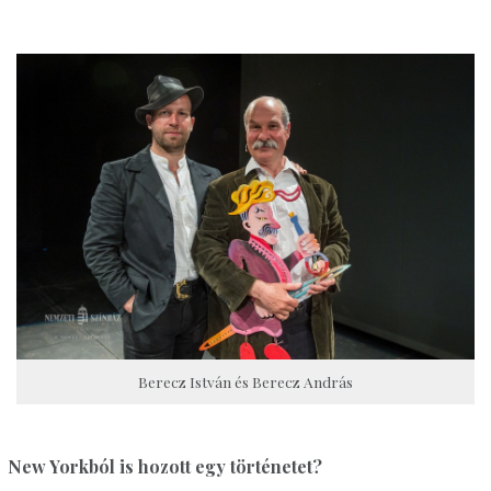
Berecz István és Berecz András
New Yorkból is hozott egy történetet?