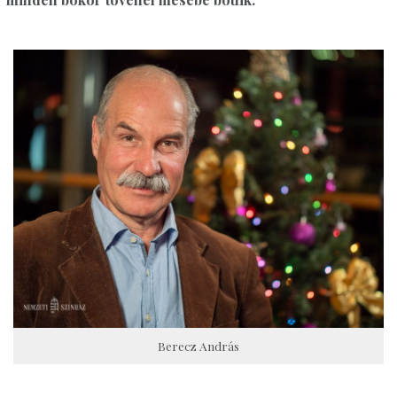
Berecz András