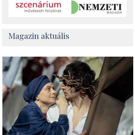
Magazin aktuális