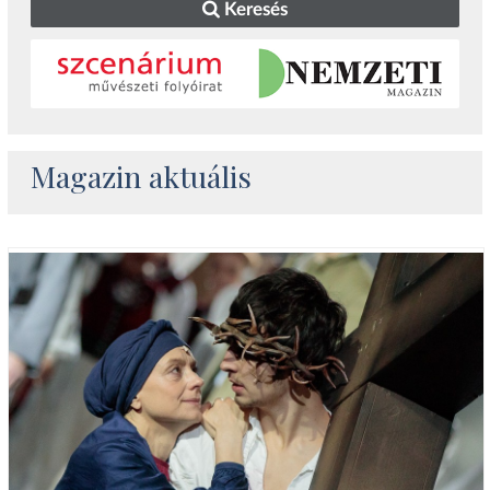
Keresés
Magazin aktuális