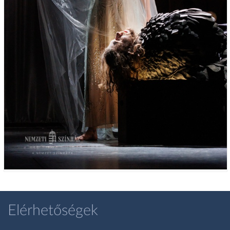
Elérhetőségek