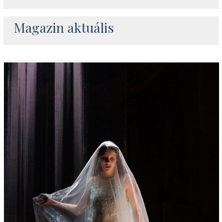
Magazin aktuális