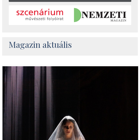
Magazin aktuális