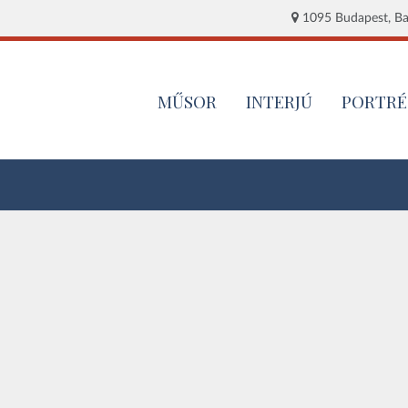
1095 Budapest, Baj
MŰSOR
INTERJÚ
PORTRÉ