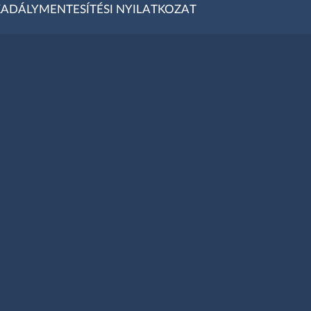
ADÁLYMENTESÍTÉSI NYILATKOZAT