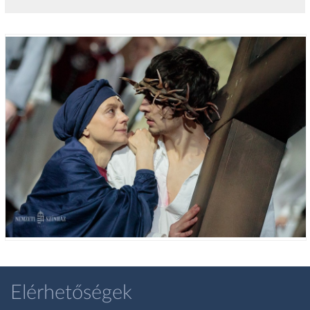
Elérhetőségek