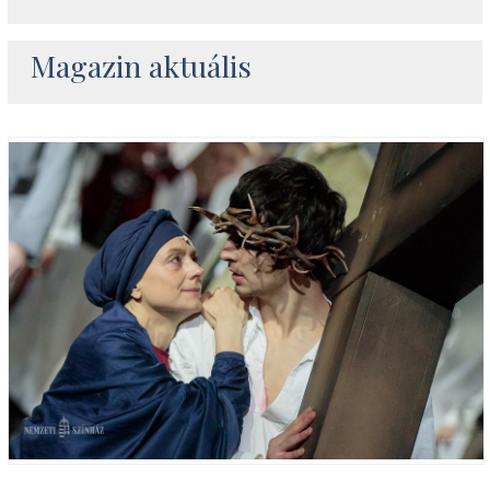
Magazin aktuális