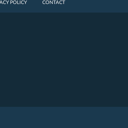
ACY POLICY
CONTACT