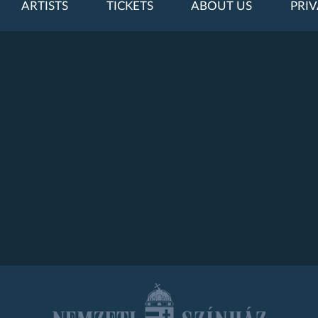
ARTISTS
TICKETS
ABOUT US
PRIV