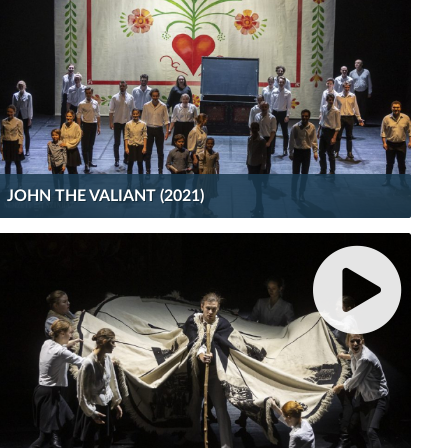
JOHN THE VALIANT (2021)