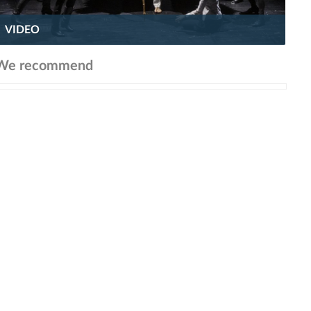
VIDEO
We recommend