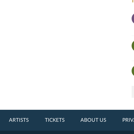
ARTISTS
TICKETS
ABOUT US
PRIV