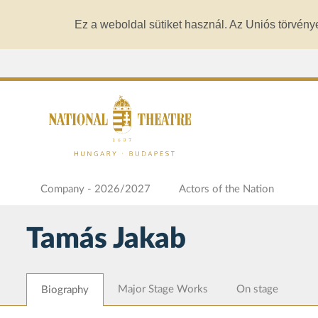
Ez a weboldal sütiket használ. Az Uniós törvény
Company - 2026/2027
Actors of the Nation
Tamás Jakab
Major Stage Works
On stage
Biography