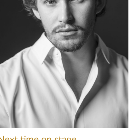
Next time on stage