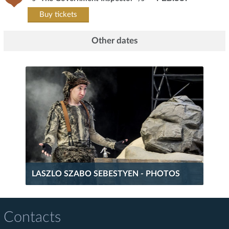
Buy tickets
Other dates
LASZLO SZABO SEBESTYEN - PHOTOS
Contacts