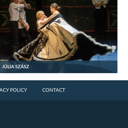
JÚLIA SZÁSZ
ACY POLICY
CONTACT