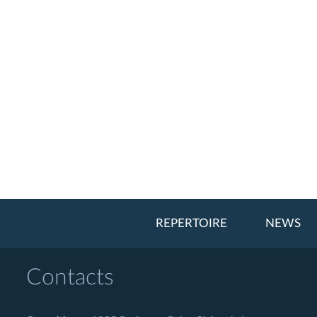
REPERTOIRE
NEWS
Contacts