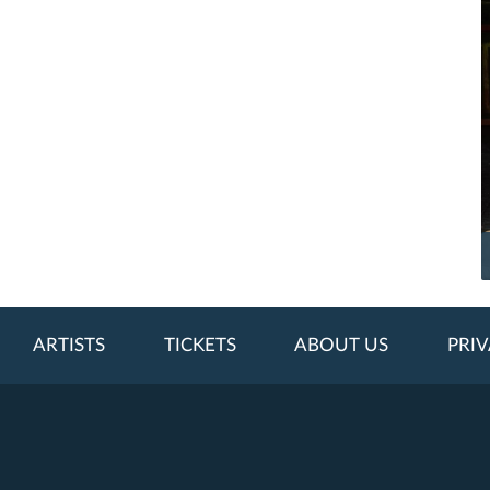
ARTISTS
TICKETS
ABOUT US
PRIV