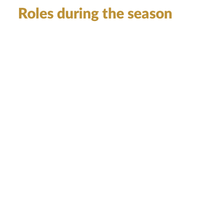
Roles during the season