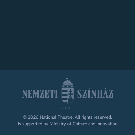
© 2026 National Theatre. All rights reserved.
Is supported by Ministry of Culture and Innovation