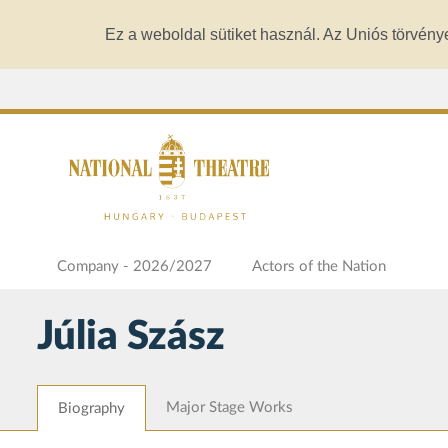
Ez a weboldal sütiket használ. Az Uniós törvény
Company - 2026/2027
Actors of the Nation
Júlia Szász
Major Stage Works
Biography